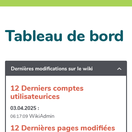
Tableau de bord
Dernières modifications sur le wiki
12 Derniers comptes
utilisateurices
03.04.2025 :
WikiAdmin
06:17:09
12 Dernières pages modifiées