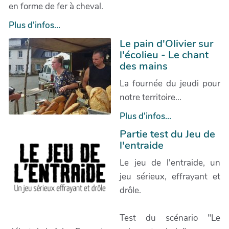
en forme de fer à cheval.
Plus d'infos...
Le pain d'Olivier sur
l'écolieu - Le chant
des mains
La fournée du jeudi pour
notre territoire...
Plus d'infos...
Partie test du Jeu de
l'entraide
Le jeu de l'entraide, un
jeu sérieux, effrayant et
drôle.
Test du scénario "Le