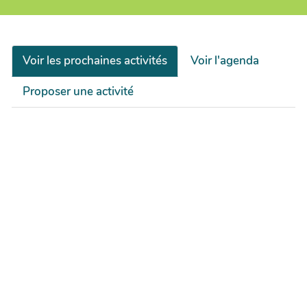
Voir les prochaines activités
Voir l'agenda
Proposer une activité