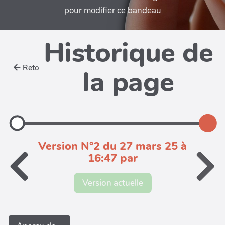
pour modifier ce bandeau
Historique de
Retour
la page
Version N°2 du 27 mars 25 à
16:47 par
Version actuelle