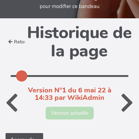
pour modifier ce bandeau
Historique de
Retour
la page
Version N°1 du 6 mai 22 à
14:33 par WikiAdmin
Version actuelle