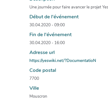
Une journée pour faire avancer le projet Y
Début de l'événement
30.04.2020 - 09:00
Fin de l'événement
30.04.2020 - 16:00
Adresse url
https://yeswiki.net/?DocumentatioN
Code postal
7700
Ville
Mouscron