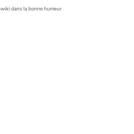
eswiki dans la bonne humeur