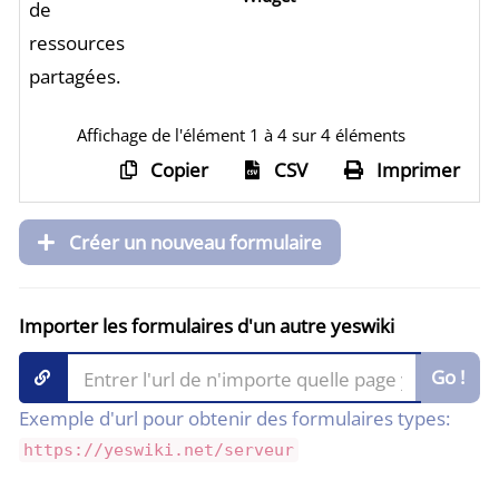
de
ressources
partagées.
Affichage de l'élément 1 à 4 sur 4 éléments
Copier
CSV
Imprimer
Créer un nouveau formulaire
Importer les formulaires d'un autre yeswiki
Go !
Exemple d'url pour obtenir des formulaires types:
https://yeswiki.net/serveur