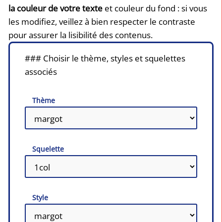
la couleur de votre texte
et couleur du fond : si vous
les modifiez, veillez à bien respecter le contraste
pour assurer la lisibilité des contenus.
### Choisir le thème, styles et squelettes
associés
Thème
Squelette
Style