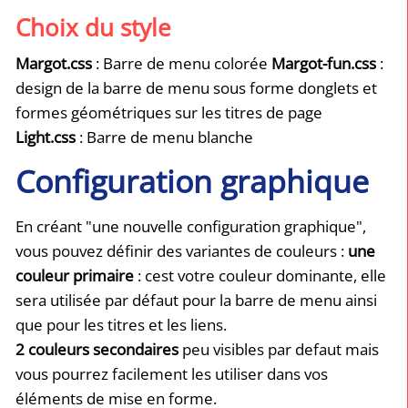
Choix du style
Margot.css
: Barre de menu colorée
Margot-fun.css
:
design de la barre de menu sous forme donglets et
formes géométriques sur les titres de page
Light.css
: Barre de menu blanche
Configuration graphique
En créant "une nouvelle configuration graphique",
vous pouvez définir des variantes de couleurs :
une
couleur primaire
: cest votre couleur dominante, elle
sera utilisée par défaut pour la barre de menu ainsi
que pour les titres et les liens.
2 couleurs secondaires
peu visibles par defaut mais
vous pourrez facilement les utiliser dans vos
éléments de mise en forme.