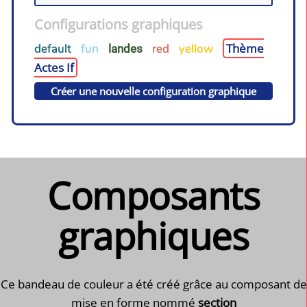
Configurations graphiques
Thème
default
fun
red
yellow
landes
Actes If
Créer une nouvelle configuration graphique
Composants
graphiques
Ce bandeau de couleur a été créé grâce au composant de
mise en forme nommé
section