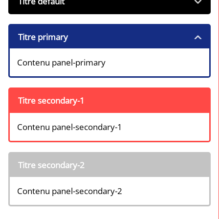
Titre default
Titre primary
Contenu panel-primary
Titre secondary-1
Contenu panel-secondary-1
Titre secondary-2
Contenu panel-secondary-2