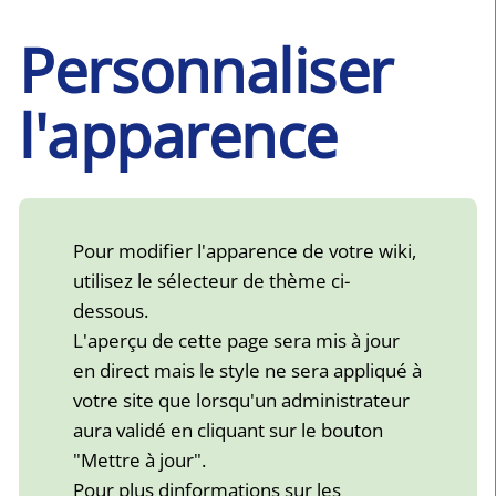
Personnaliser
l'apparence
Pour modifier l'apparence de votre wiki,
utilisez le sélecteur de thème ci-
dessous.
L'aperçu de cette page sera mis à jour
en direct mais le style ne sera appliqué à
votre site que lorsqu'un administrateur
aura validé en cliquant sur le bouton
"Mettre à jour".
Pour plus dinformations sur les