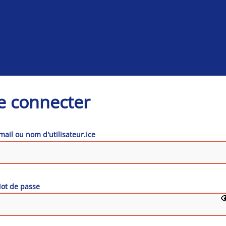
e connecter
mail ou nom d'utilisateur.ice
ot de passe