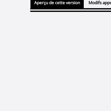
Aperçu de cette version
Modifs appo