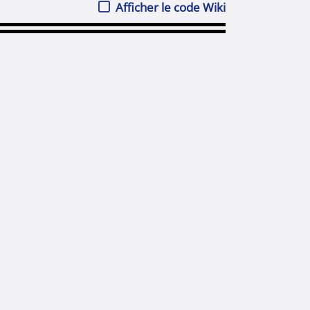
Afficher le code Wiki