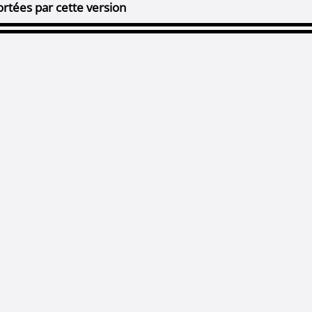
rtées par cette version