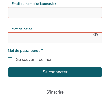
Email ou nom d'utilisateur.ice
Mot de passe
Mot de passe perdu ?
Se souvenir de moi
Se connecter
S'inscrire