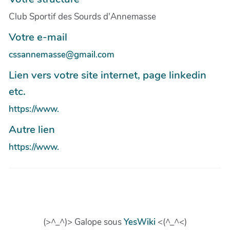
Club Sportif des Sourds d'Annemasse
Votre e-mail
cssannemasse@gmail.com
Lien vers votre site internet, page linkedin
etc.
https://www.
Autre lien
https://www.
(>^_^)> Galope sous
YesWiki
<(^_^<)