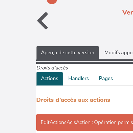
Ver
Aperçu de cette version
Modifs appor