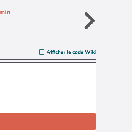
dmin
Afficher le code Wiki