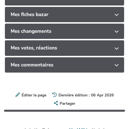
Mes fiches bazar
Mes changements
Mes votes, réactions
Mes commentaires
Éditer la page
Dernière édition : 06 Apr 2026
Partager