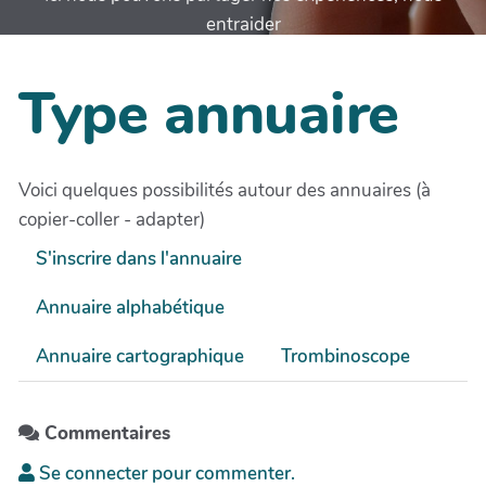
entraider
Type annuaire
Voici quelques possibilités autour des annuaires (à
copier-coller - adapter)
S'inscrire dans l'annuaire
Annuaire alphabétique
Annuaire cartographique
Trombinoscope
Commentaires
Se connecter pour commenter.