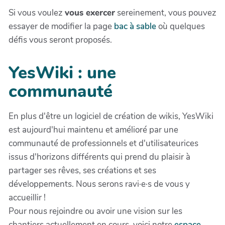
Si vous voulez
vous exercer
sereinement, vous pouvez
essayer de modifier la page
bac à sable
où quelques
défis vous seront proposés.
YesWiki : une
communauté
En plus d'être un logiciel de création de wikis, YesWiki
est aujourd'hui maintenu et amélioré par une
communauté de professionnels et d'utilisateurices
issus d'horizons différents qui prend du plaisir à
partager ses rêves, ses créations et ses
développements. Nous serons ravi·e·s de vous y
accueillir !
Pour nous rejoindre ou avoir une vision sur les
chantiers actuellement en cours, voici notre
espace