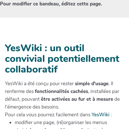
Pour modifier ce bandeau, éditez cette page.
YesWiki : un outil
convivial potentiellement
collaboratif
YesWiki a été conçu pour rester
simple d'usage
. Il
renferme des
fonctionnalités cachées
, installées par
défaut, pouvant
être activées au fur et à mesure
de
l'émergence des besoins.
Pour cela vous pourrez facilement dans
YesWiki
:
modifier une page, (ré)organiser les menus