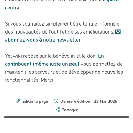
central
.
Si vous souhaitez simplement être tenu·e informé·e
des nouveautés de l'outil et de ses améliorations,
💌
abonnez-vous à notre newsletter
Yeswiki repose sur le bénévolat et le don.
En
contribuant (même juste un peu)
vous permettez de
maintenir les serveurs et de développer de nouvelles
fonctionnalités. Merci
Éditer la page
Dernière édition : 23 Mar 2026
Partager