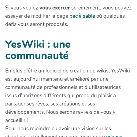
Si vous voulez
vous exercer
sereinement, vous pouvez
essayer de modifier la page
bac à sable
où quelques
défis vous seront proposés.
YesWiki : une
communauté
En plus d'être un logiciel de création de wikis, YesWiki
est aujourd'hui maintenu et amélioré par une
communauté de professionnels et d'utilisateurices
issus d'horizons différents qui prend du plaisir à
partager ses rêves, ses créations et ses
développements. Nous serons ravi·e·s de vous y
accueillir !
Pour nous rejoindre ou avoir une vision sur les
chantiers actuellement en cours, voici notre
espace