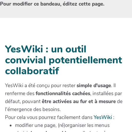
Pour modifier ce bandeau, éditez cette page.
YesWiki : un outil
convivial potentiellement
collaboratif
YesWiki a été conçu pour rester
simple d'usage
. Il
renferme des
fonctionnalités cachées
, installées par
défaut, pouvant
être activées au fur et à mesure
de
l'émergence des besoins.
Pour cela vous pourrez facilement dans
YesWiki
:
modifier une page, (ré)organiser les menus