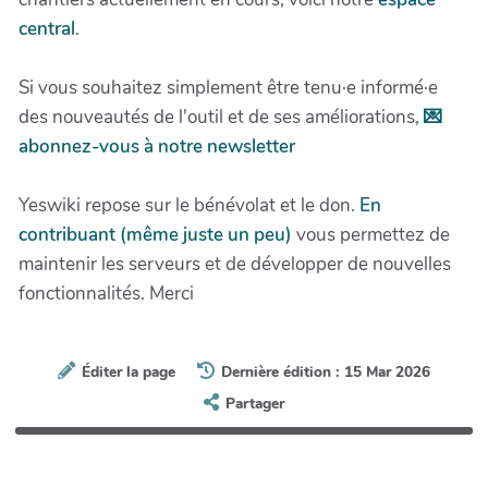
central
.
Si vous souhaitez simplement être tenu·e informé·e
des nouveautés de l'outil et de ses améliorations,
💌
abonnez-vous à notre newsletter
Yeswiki repose sur le bénévolat et le don.
En
contribuant (même juste un peu)
vous permettez de
maintenir les serveurs et de développer de nouvelles
fonctionnalités. Merci
Éditer la page
Dernière édition : 15 Mar 2026
Partager