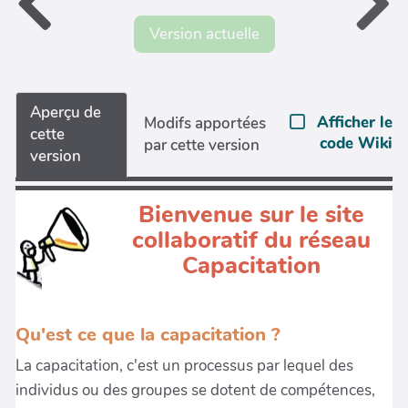
Version actuelle
Aperçu de
Afficher le
Modifs apportées
cette
code Wiki
par cette version
version