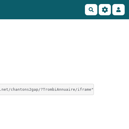
Rechercher