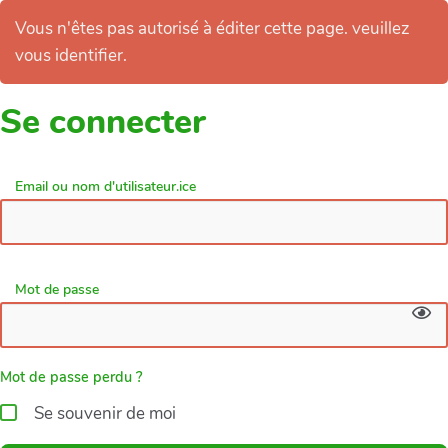
Vous n'êtes pas autorisé à éditer cette page. veuillez
vous identifier.
Se connecter
Email ou nom d'utilisateur.ice
Mot de passe
Mot de passe perdu ?
Se souvenir de moi