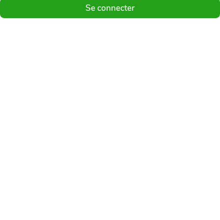
Se connecter