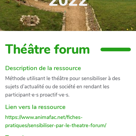
2022
Théâtre forum
Description de la ressource
Méthode utilisant le théâtre pour sensibiliser à des
sujets d’actualité ou de société en rendant les
participant⋅e⋅s proactif⋅ve⋅s.
Lien vers la ressource
https://www.animafac.net/fiches-
pratiques/sensibiliser-par-le-theatre-forum/