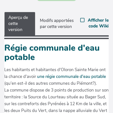
Aperçu de
Afficher le
Modifs apportées
cette
code Wiki
par cette version
version