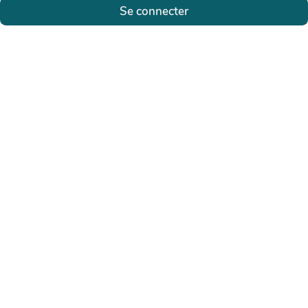
Se connecter