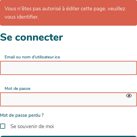
Vous n'êtes pas autorisé à éditer cette page. veuillez
vous identifier.
Se connecter
Email ou nom d'utilisateur.ice
Mot de passe
Mot de passe perdu ?
Se souvenir de moi