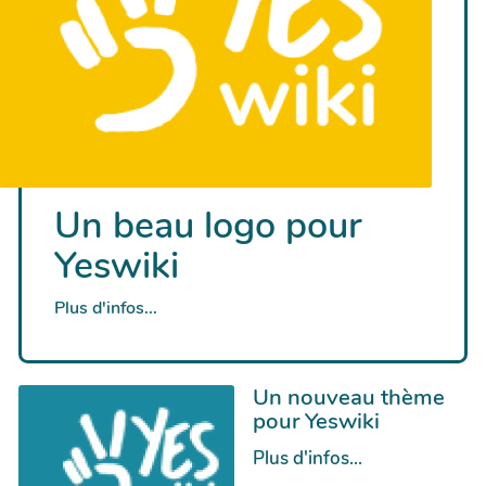
Un beau logo pour
Yeswiki
Plus d'infos...
Un nouveau thème
pour Yeswiki
Plus d'infos...