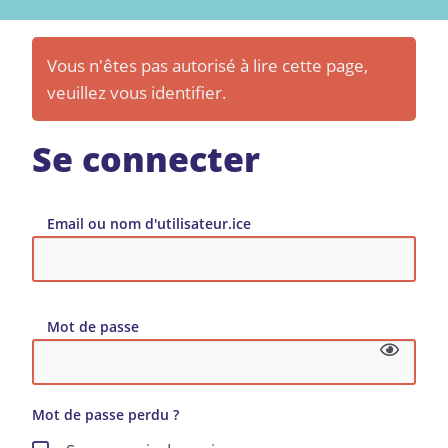
Vous n'êtes pas autorisé à lire cette page,
veuillez vous identifier.
Se connecter
Email ou nom d'utilisateur.ice
Mot de passe
Mot de passe perdu ?