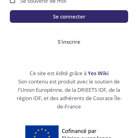
Se souvenir de moi
Se connecter
S'inscrire
Ce site est édité grâce à
Yes Wiki
Son contenu est produit avec le soutien de
l'Union Europénne, de la DRIEETS IDF, de la
région IDF, et des adhérents de Coorace Île-
de-France