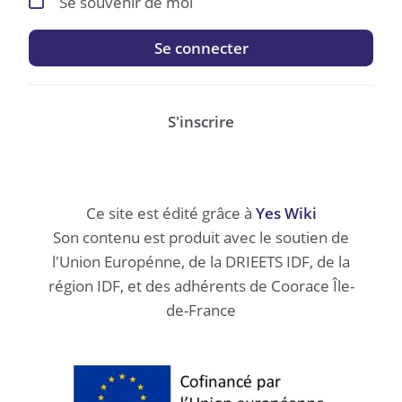
Se souvenir de moi
Se connecter
S'inscrire
Ce site est édité grâce à
Yes Wiki
Son contenu est produit avec le soutien de
l'Union Europénne, de la DRIEETS IDF, de la
région IDF, et des adhérents de Coorace Île-
de-France