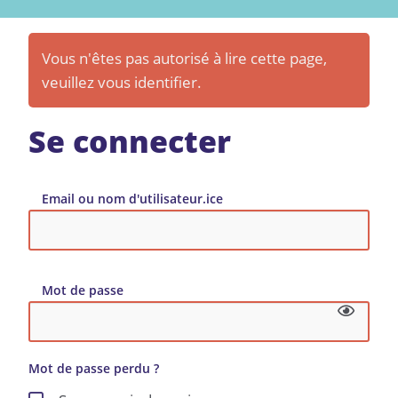
Vous n'êtes pas autorisé à lire cette page,
veuillez vous identifier.
Se connecter
Email ou nom d'utilisateur.ice
Mot de passe
Mot de passe perdu ?