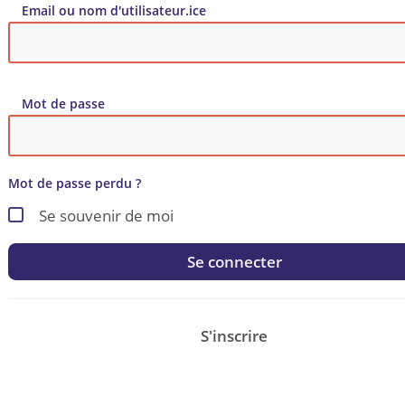
Email ou nom d'utilisateur.ice
Mot de passe
Mot de passe perdu ?
Se souvenir de moi
Se connecter
S'inscrire