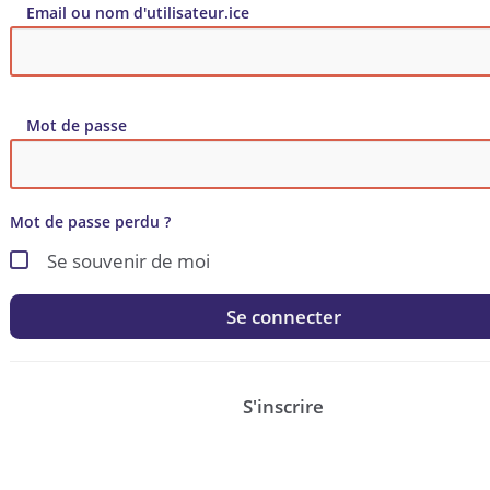
Email ou nom d'utilisateur.ice
Mot de passe
Mot de passe perdu ?
Se souvenir de moi
Se connecter
S'inscrire