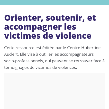
Orienter, soutenir, et
accompagner les
victimes de violence
Cette ressource est éditée par le Centre Hubertine
Auclert. Elle vise à outiller les accompagnateurs
socio-professionnels, qui peuvent se retrouver face à
témoignages de victimes de violences.