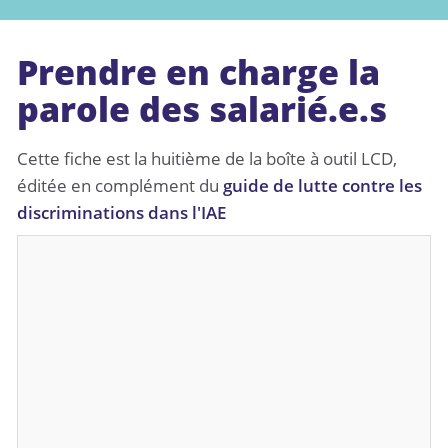
Prendre en charge la
parole des salarié.e.s
Cette fiche est la huitième de la boîte à outil LCD,
éditée en complément du
guide de lutte contre les
discriminations dans l'IAE