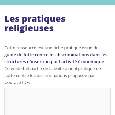
Les pratiques
religieuses
Cette ressource est une fiche pratique issue du
guide de lutte contre les discriminations dans les
structures d'insertion par l'activité économique
.
Ce guide fait partie de la boîte à outil pratique de
Lutte contre les discriminations proposée par
Coorace IDF.