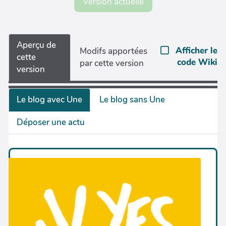
Version actuelle
Aperçu de
Afficher le
Modifs apportées
cette
code Wiki
par cette version
version