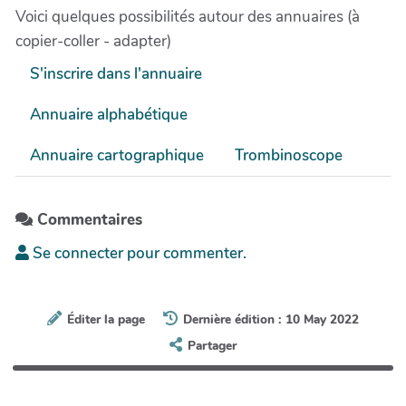
Voici quelques possibilités autour des annuaires (à
copier-coller - adapter)
S'inscrire dans l'annuaire
Annuaire alphabétique
Annuaire cartographique
Trombinoscope
Commentaires
Se connecter pour commenter.
Éditer la page
Dernière édition : 10 May 2022
Partager