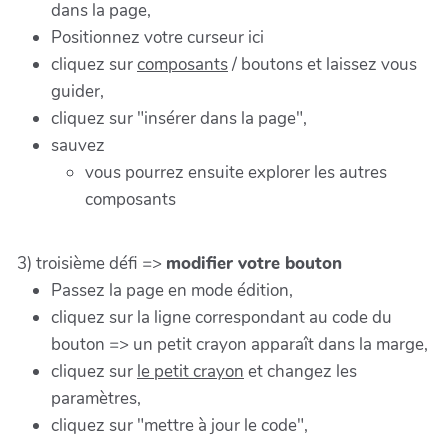
dans la page,
Positionnez votre curseur ici
cliquez sur
composants
/ boutons et laissez vous
guider,
cliquez sur "insérer dans la page",
sauvez
vous pourrez ensuite explorer les autres
composants
3) troisième défi =>
modifier votre bouton
Passez la page en mode édition,
cliquez sur la ligne correspondant au code du
bouton => un petit crayon apparaît dans la marge,
cliquez sur
le petit crayon
et changez les
paramètres,
cliquez sur "mettre à jour le code",