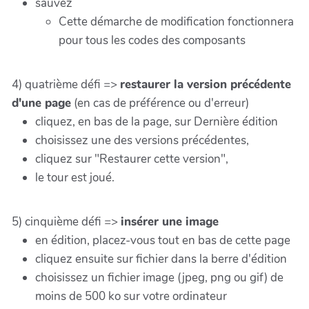
sauvez
Cette démarche de modification fonctionnera
pour tous les codes des composants
4) quatrième défi =>
restaurer la version précédente
d'une page
(en cas de préférence ou d'erreur)
cliquez, en bas de la page, sur Dernière édition
choisissez une des versions précédentes,
cliquez sur "Restaurer cette version",
le tour est joué.
5) cinquième défi =>
insérer une image
en édition, placez-vous tout en bas de cette page
cliquez ensuite sur fichier dans la berre d'édition
choisissez un fichier image (jpeg, png ou gif) de
moins de 500 ko sur votre ordinateur