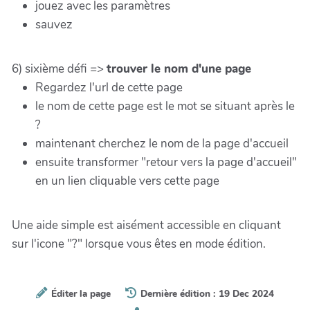
jouez avec les paramètres
sauvez
6) sixième défi =>
trouver le nom d'une page
Regardez l'url de cette page
le nom de cette page est le mot se situant après le
?
maintenant cherchez le nom de la page d'accueil
ensuite transformer "retour vers la page d'accueil"
en un lien cliquable vers cette page
Une aide simple est aisément accessible en cliquant
sur l'icone "?" lorsque vous êtes en mode édition.
Éditer la page
Dernière édition : 19 Dec 2024