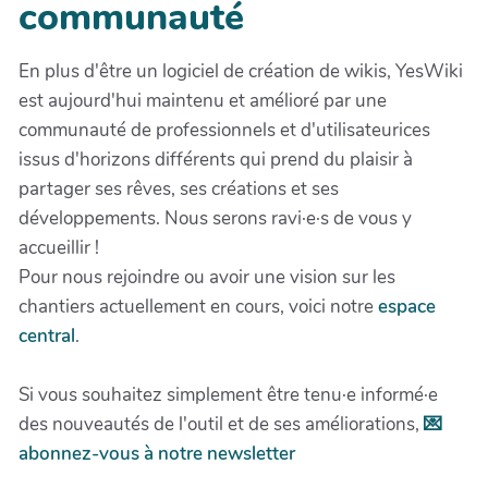
communauté
En plus d'être un logiciel de création de wikis, YesWiki
est aujourd'hui maintenu et amélioré par une
communauté de professionnels et d'utilisateurices
issus d'horizons différents qui prend du plaisir à
partager ses rêves, ses créations et ses
développements. Nous serons ravi·e·s de vous y
accueillir !
Pour nous rejoindre ou avoir une vision sur les
chantiers actuellement en cours, voici notre
espace
central
.
Si vous souhaitez simplement être tenu·e informé·e
des nouveautés de l'outil et de ses améliorations,
💌
abonnez-vous à notre newsletter