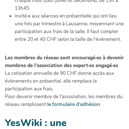
chaque mois (sauf juillet et décembre), de 13h à
13h45.
invité·e aux séances en présentielle qui ont lieu
une fois par trimestre à Lausanne, moyennant une
participation aux frais de la salle. Il faut compter
entre 20 et 40 CHF selon la taille de l'évènement.
Les membres du réseau sont encouragé·es à devenir
membres de l'association des expert·es engagé·es
La cotisation annuelle de 90 CHF donne accès aux
évènements en présentiel, elle remplace la
participation aux frais.
Pour devenir membre de l'association, les membres du
réseau remplissent
le formulaire d'adhésion
YesWiki : une