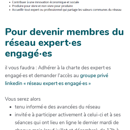
Pour devenir membres du
réseau expert·es
engagé·es
il vous faudra : Adhérer à la charte des expert·es
engagé·es et demander l'accès au
groupe privé
linkedin « réseau expert·es engagé·es »
Vous serez alors
tenu informé·e des avancées du réseau
invité·e à participer activement à celui-ci et à ses
séances qui ont lieu en ligne le dernier mardi de