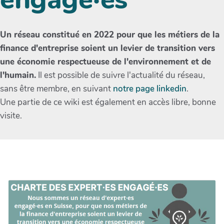
Un réseau constitué en 2022 pour que les métiers de la
finance d'entreprise soient un levier de transition vers
une économie respectueuse de l'environnement et de
l'humain.
Il est possible de suivre l'actualité du réseau,
sans être membre, en suivant
notre page linkedin
.
Une partie de ce wiki est également en accès libre, bonne
visite.