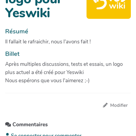
Yeswiki
Résumé
Il fallait le rafraichir, nous l'avons fait !
Billet
Après multiples discussions, tests et essais, un logo
plus actuel a été créé pour Yeswiki
Nous espérons que vous l'aimerez ;-)
Modifier
Commentaires
Se connecter pour commenter.