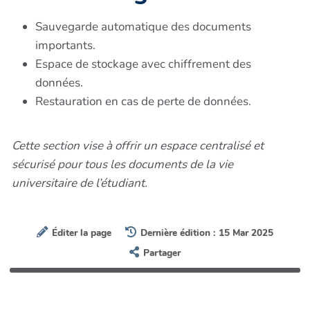
Sauvegarde automatique des documents
importants.
Espace de stockage avec chiffrement des
données.
Restauration en cas de perte de données.
Cette section vise à offrir un espace centralisé et
sécurisé pour tous les documents de la vie
universitaire de l’étudiant.
Éditer la page
Dernière édition : 15 Mar 2025
Partager