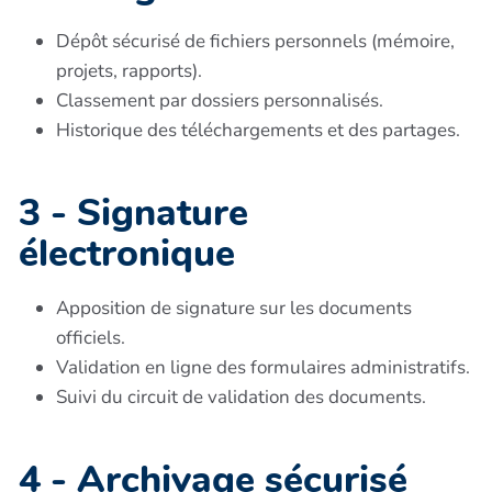
Dépôt sécurisé de fichiers personnels (mémoire,
projets, rapports).
Classement par dossiers personnalisés.
Historique des téléchargements et des partages.
3 - Signature
électronique
Apposition de signature sur les documents
officiels.
Validation en ligne des formulaires administratifs.
Suivi du circuit de validation des documents.
4 - Archivage sécurisé