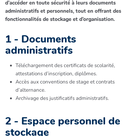
d’accéder en toute sécurité à leurs documents
administratifs et personnels, tout en offrant des
fonctionnalités de stockage et d’organisation.
1 - Documents
administratifs
Téléchargement des certificats de scolarité,
attestations d’inscription, diplômes.
Accès aux conventions de stage et contrats
d’alternance.
Archivage des justificatifs administratifs.
2 - Espace personnel de
stockage