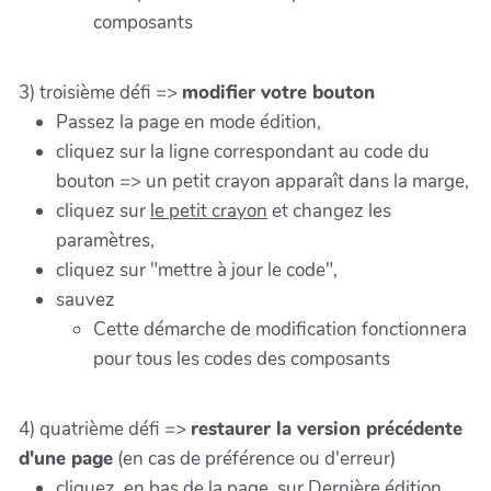
composants
3) troisième défi =>
modifier votre bouton
Passez la page en mode édition,
cliquez sur la ligne correspondant au code du
bouton => un petit crayon apparaît dans la marge,
cliquez sur
le petit crayon
et changez les
paramètres,
cliquez sur "mettre à jour le code",
sauvez
Cette démarche de modification fonctionnera
pour tous les codes des composants
4) quatrième défi =>
restaurer la version précédente
d'une page
(en cas de préférence ou d'erreur)
cliquez, en bas de la page, sur Dernière édition