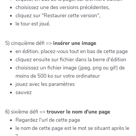
choisissez une des versions précédentes,
cliquez sur "Restaurer cette version",
le tour est joué.
5) cinquième défi =>
insérer une image
en édition, placez-vous tout en bas de cette page
cliquez ensuite sur fichier dans la berre d'édition
choisissez un fichier image (jpeg, png ou gif) de
moins de 500 ko sur votre ordinateur
jouez avec les paramètres
sauvez
6) sixième défi =>
trouver le nom d'une page
Regardez l'url de cette page
le nom de cette page est le mot se situant après le