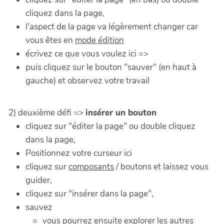
cliquez dans la page,
l'aspect de la page va légèrement changer car
vous êtes en
mode édition
écrivez ce que vous voulez ici =>
puis cliquez sur le bouton "sauver" (en haut à
gauche) et observez votre travail
2) deuxième défi =>
insérer un bouton
cliquez sur "éditer la page" ou double cliquez
dans la page,
Positionnez votre curseur ici
cliquez sur
composants
/ boutons et laissez vous
guider,
cliquez sur "insérer dans la page",
sauvez
vous pourrez ensuite explorer les autres