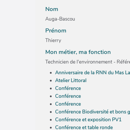
Nom
Auga-Bascou
Prénom
Thierry
Mon métier, ma fonction
Technicien de l'environnement - Référen
Anniversaire de la RNN du Mas La
Atelier Littoral
Conférence
Conférence
Conférence
Conférence Biodiversité et bons g
Conférence et exposition PV1
Conférence et table ronde