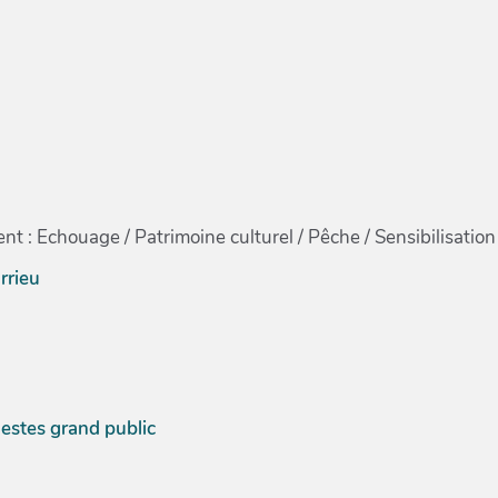
t : Echouage / Patrimoine culturel / Pêche / Sensibilisation
rrieu
estes grand public