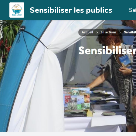
Aller au contenu principal
Sensibiliser les publics
Sa