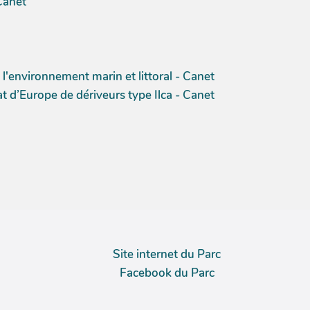
Canet
 l'environnement marin et littoral - Canet
d’Europe de dériveurs type Ilca - Canet
Site internet du Parc
Facebook du Parc