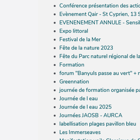
Conférence présentation des acti
Evènement Qair - St Cyprien, 13 S
EVENENEMENT ANNULE - Sensibilisa
Expo littoral
Festival de la Mer
Fête de la nature 2023
Fête du Parc naturel régional de 
Formation
forum "Banyuls passe au vert" + 
Greennation
journée de formation organisée par
Journée de l eau
Journée de l eau 2025
Journées JAOSB - AURCA
labellisation plages pavillon bleu
Les Immerseaves