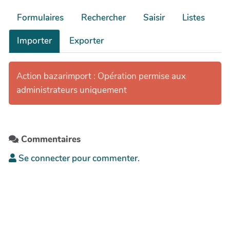
Formulaires
Rechercher
Saisir
Listes
Importer
Exporter
Action bazarimport : Opération permise aux
administrateurs uniquement
Commentaires
Se connecter pour commenter.