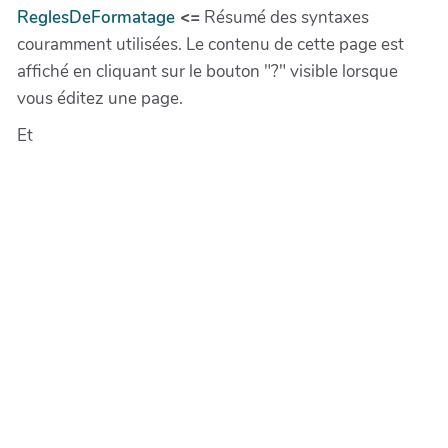
ReglesDeFormatage
<=
Résumé des syntaxes
couramment utilisées. Le contenu de cette page est
affiché en cliquant sur le bouton "?" visible lorsque
vous éditez une page.
Et