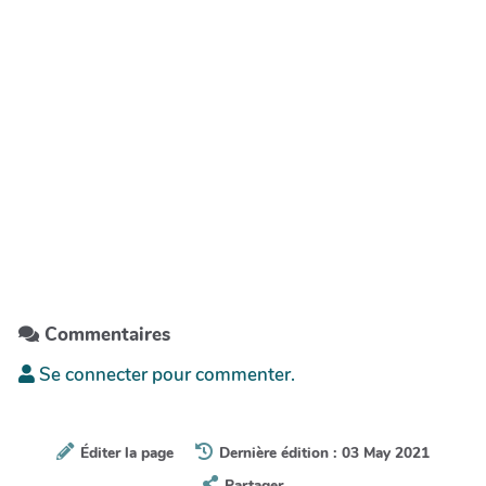
Commentaires
Se connecter pour commenter.
Éditer la page
Dernière édition : 03 May 2021
Partager