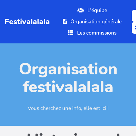
Aller au contenu principal
L'équipe
Festivalalala
Organisation générale
Les commissions
Organisation
festivalalala
Vous cherchez une info, elle est ici !