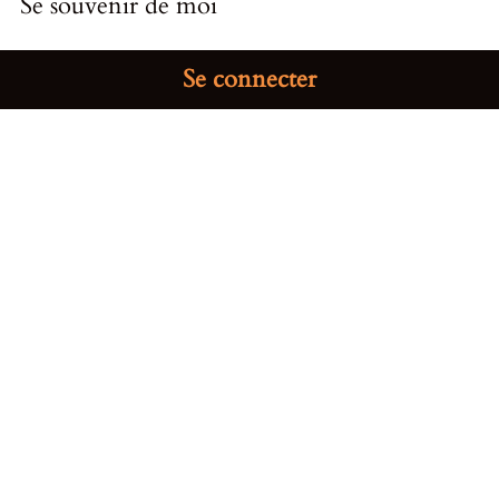
Se souvenir de moi
Se connecter