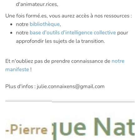
d'animateur.rices,
Une fois formé.es, vous aurez accès à nos ressources :
notre
bibliothèque
,
notre
base d'outils d'intelligence collective
pour
approfondir les sujets de la transition.
Et n'oubliez pas de prendre connaissance de
notre
manifeste
!
Plus d'infos : julie.connaixens@gmail.com