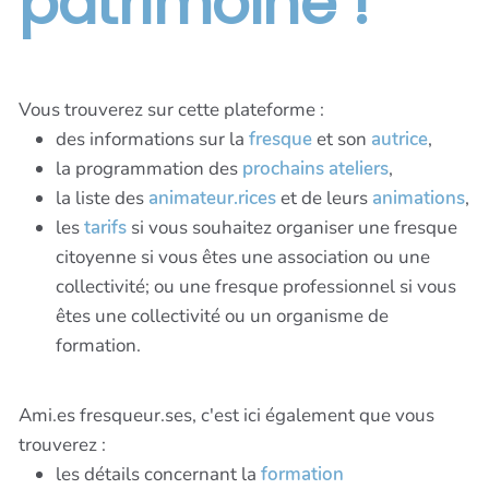
patrimoine !
Vous trouverez sur cette plateforme :
des informations sur la
fresque
et son
autrice
,
la programmation des
prochains ateliers
,
la liste des
animateur.rices
et de leurs
animations
,
les
tarifs
si vous souhaitez organiser une fresque
citoyenne si vous êtes une association ou une
collectivité; ou une fresque professionnel si vous
êtes une collectivité ou un organisme de
formation.
Ami.es fresqueur.ses, c'est ici également que vous
trouverez :
les détails concernant la
formation