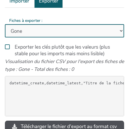
Importer
Exporter
Fiches à exporter :
Exporter les clés plutôt que les valeurs (plus
stable pour les imports mais moins lisible)
Visualisation du fichier CSV pour l'export des fiches de
type : Gone - Total des fiches : 0
Télécharger le fichier d'export au format csv