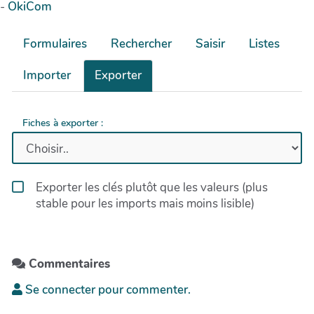
-
OkiCom
Formulaires
Rechercher
Saisir
Listes
Importer
Exporter
Fiches à exporter :
Exporter les clés plutôt que les valeurs (plus
stable pour les imports mais moins lisible)
Commentaires
Se connecter pour commenter.