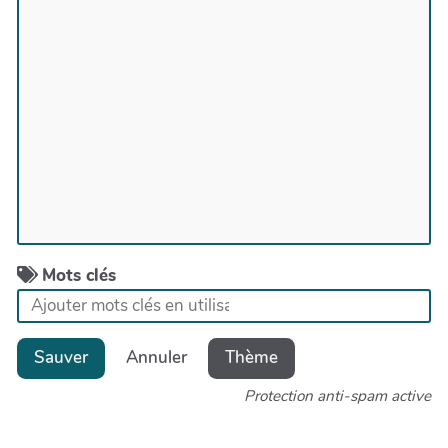
Mots clés
Sauver
Annuler
Thème
Protection anti-spam active