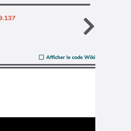
9.137
Afficher le code Wiki