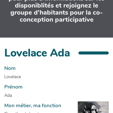
disponiblités et rejoignez le
groupe d'habitants pour la co-
conception participative
Lovelace Ada
Nom
Lovelace
Prénom
Ada
Mon métier, ma fonction