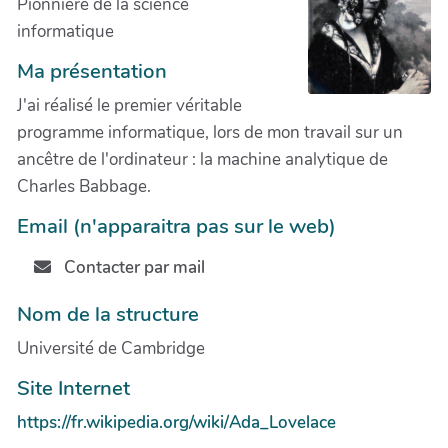
Pionnière de la science
informatique
Ma présentation
J'ai réalisé le premier véritable
programme informatique, lors de mon travail sur un
ancêtre de l'ordinateur : la machine analytique de
Charles Babbage.
Email (n'apparaitra pas sur le web)
Contacter par mail
Nom de la structure
Université de Cambridge
Site Internet
https://fr.wikipedia.org/wiki/Ada_Lovelace