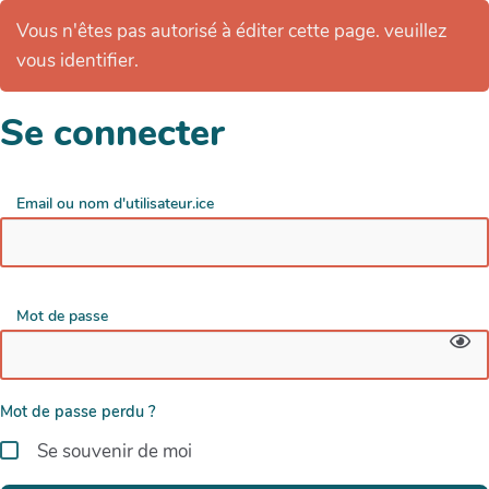
Vous n'êtes pas autorisé à éditer cette page. veuillez
vous identifier.
Se connecter
Email ou nom d'utilisateur.ice
Mot de passe
Mot de passe perdu ?
Se souvenir de moi