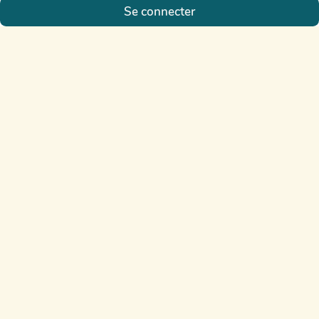
Se connecter